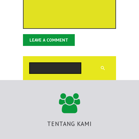
Cari
TENTANG KAMI