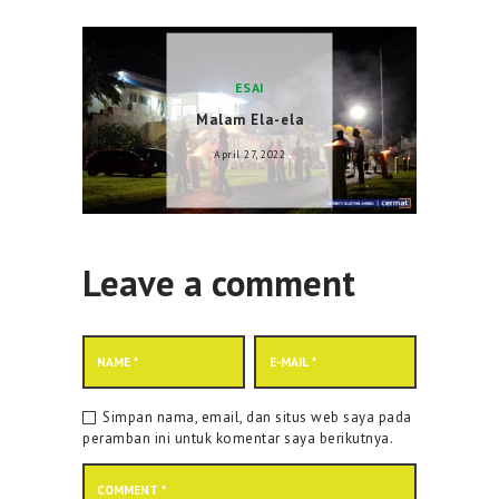
April 1, 2019
ESAI
Malam Ela-ela
April 27, 2022
Leave a comment
Simpan nama, email, dan situs web saya pada
peramban ini untuk komentar saya berikutnya.