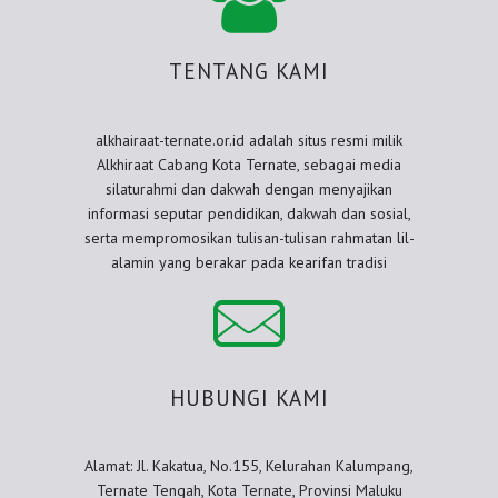
TENTANG KAMI
alkhairaat-ternate.or.id adalah situs resmi milik
Alkhiraat Cabang Kota Ternate, sebagai media
silaturahmi dan dakwah dengan menyajikan
informasi seputar pendidikan, dakwah dan sosial,
serta mempromosikan tulisan-tulisan rahmatan lil-
alamin yang berakar pada kearifan tradisi
HUBUNGI KAMI
Alamat: Jl. Kakatua, No.155, Kelurahan Kalumpang,
Ternate Tengah, Kota Ternate, Provinsi Maluku