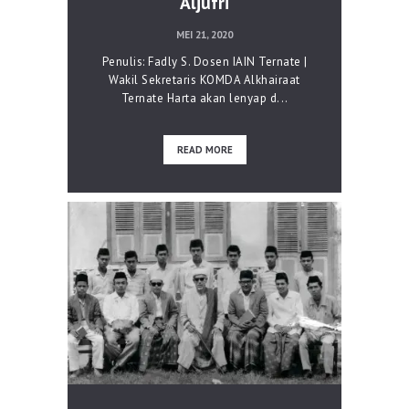
Aljufri
MEI 21, 2020
Penulis: Fadly S. Dosen IAIN Ternate |
Wakil Sekretaris KOMDA Alkhairaat
Ternate Harta akan lenyap d...
READ MORE