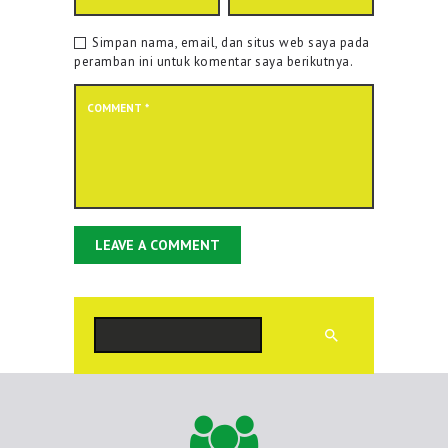
Simpan nama, email, dan situs web saya pada
peramban ini untuk komentar saya berikutnya.
Cari