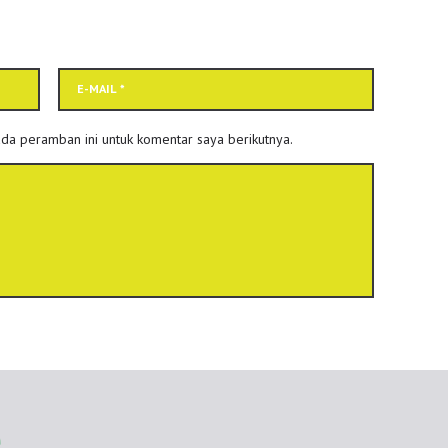
da peramban ini untuk komentar saya berikutnya.