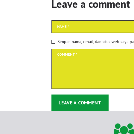
Leave a comment
Simpan nama, email, dan situs web saya pa