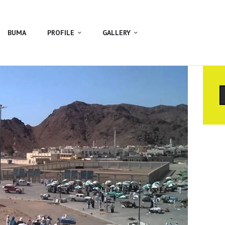
BUMA
PROFILE
GALLERY
C