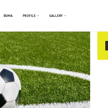
BUMA
PROFILE
GALLERY
C