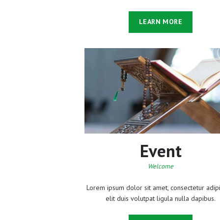
LEARN MORE
Event
Welcome
Lorem ipsum dolor sit amet, consectetur adip
elit duis volutpat ligula nulla dapibus.