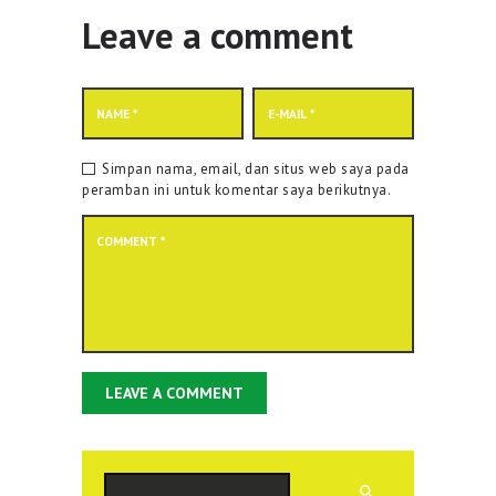
Leave a comment
Simpan nama, email, dan situs web saya pada
peramban ini untuk komentar saya berikutnya.
Cari