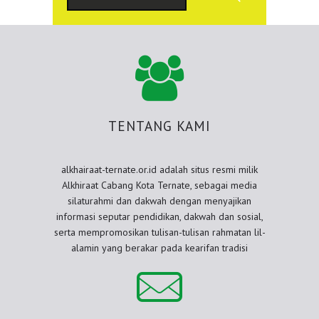
TENTANG KAMI
alkhairaat-ternate.or.id adalah situs resmi milik
Alkhiraat Cabang Kota Ternate, sebagai media
silaturahmi dan dakwah dengan menyajikan
informasi seputar pendidikan, dakwah dan sosial,
serta mempromosikan tulisan-tulisan rahmatan lil-
alamin yang berakar pada kearifan tradisi