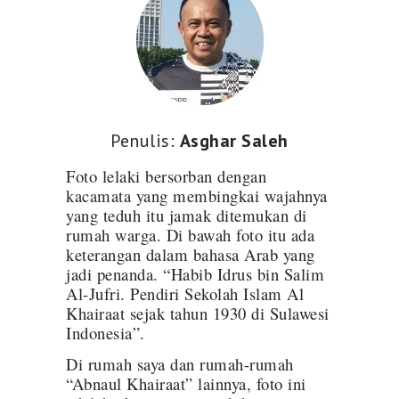
Penulis:
Asghar Saleh
Foto lelaki bersorban dengan
kacamata yang membingkai wajahnya
yang teduh itu jamak ditemukan di
rumah warga. Di bawah foto itu ada
keterangan dalam bahasa Arab yang
jadi penanda. “Habib Idrus bin Salim
Al-Jufri. Pendiri Sekolah Islam Al
Khairaat sejak tahun 1930 di Sulawesi
Indonesia”.
Di rumah saya dan rumah-rumah
“Abnaul Khairaat” lainnya, foto ini