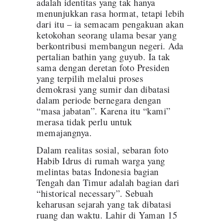
adalah identitas yang tak hanya
menunjukkan rasa hormat, tetapi lebih
dari itu – ia semacam pengakuan akan
ketokohan seorang ulama besar yang
berkontribusi membangun negeri. Ada
pertalian bathin yang guyub. Ia tak
sama dengan deretan foto Presiden
yang terpilih melalui proses
demokrasi yang sumir dan dibatasi
dalam periode bernegara dengan
“masa jabatan”. Karena itu “kami”
merasa tidak perlu untuk
memajangnya.
Dalam realitas sosial, sebaran foto
Habib Idrus di rumah warga yang
melintas batas Indonesia bagian
Tengah dan Timur adalah bagian dari
“historical necessary”. Sebuah
keharusan sejarah yang tak dibatasi
ruang dan waktu. Lahir di Yaman 15