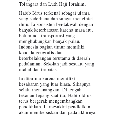
Tolangara dan Luth Haji Ibrahim.
Habib Idrus terkenal sebagai ulama
yang sederhana dan sangat mencintai
ilmu. Ia konsisten berdakwah dengan
banyak keterbatasan karena masa itu,
belum ada transportasi yang
menghubungkan banyak pulau.
Indonesia bagian timur memiliki
kendala geografis dan
keterbelakangan terutama di daerah
pedalaman. Sekolah jadi sesuatu yang
mahal dan terbatas.
Ia diterima karena memiliki
kesabaran yang luar biasa. Sikapnya
selalu menenangkan. Di tengah
tekanan Jepang saat itu, Habib Idrus
terus bergerak mengembangkan
pendidikan. Ia meyakini pendidikan
akan membebaskan dan pada akhirnya