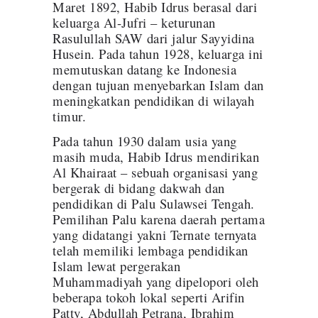
Maret 1892, Habib Idrus berasal dari
keluarga Al-Jufri – keturunan
Rasulullah SAW dari jalur Sayyidina
Husein. Pada tahun 1928, keluarga ini
memutuskan datang ke Indonesia
dengan tujuan menyebarkan Islam dan
meningkatkan pendidikan di wilayah
timur.
Pada tahun 1930 dalam usia yang
masih muda, Habib Idrus mendirikan
Al Khairaat – sebuah organisasi yang
bergerak di bidang dakwah dan
pendidikan di Palu Sulawsei Tengah.
Pemilihan Palu karena daerah pertama
yang didatangi yakni Ternate ternyata
telah memiliki lembaga pendidikan
Islam lewat pergerakan
Muhammadiyah yang dipelopori oleh
beberapa tokoh lokal seperti Arifin
Patty, Abdullah Petrana, Ibrahim