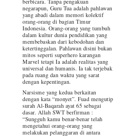
berbicara. Tanpa pengakuan
negarapun, Guru Tua adalah pahlawan
yang abadi dalam memori kolektif
orang-orang di bagian Timur
Indonesia. Orang-orang yang tumbuh
dalam kultur dunia pendidikan yang
membebaskan dari kebodohan dan
ketertinggalan. Pahlawan disini bukan
mitos seperti superhero karangan
Marvel tetapi Ia adalah realitas yang
universal dan humanis. Ia tak terjebak
pada ruang dan waktu yang sarat
dengan kepentingan.
Narsisme yang kedua berkaitan
dengan kata “monyet”. Fuad mengutip
surah Al-Baqarah ayat 65 sebagai
dasar. Allah SWT berfirman :
“Sungguh kamu benar-benar telah
mengetahui orang-orang yang
melakukan pelanggaran di antara