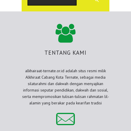
TENTANG KAMI
alkhairaat-ternate.or.id adalah situs resmi milik
Alkhiraat Cabang Kota Ternate, sebagai media
silaturahmi dan dakwah dengan menyajikan
informasi seputar pendidikan, dakwah dan sosial,
serta mempromosikan tulisan-tulisan rahmatan lil-
alamin yang berakar pada kearifan tradisi