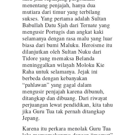
menentang penjajah, hanya dua
mutiara dari timur yang terbilang
sukses. Yang pertama adalah Sultan
Babullah Datu Sjah dari Ternate yang
mengusir Portugis dan angkat kaki
selamanya dengan rasa malu yang luar
biasa dari bumi Maluku. Heroisme itu
dilanjutkan oleh Sultan Nuku dari
Tidore yang memaksa Belanda
meninggalkan wilayah Moloku Kie
Raha untuk selamanya. Jejak ini
berbeda dengan kebanyakan
“pahlawan” yang gagal dalam
mengusir penjajah karena dibunuh,
ditangkap dan dibuang. Dari riwayat
perjuangan lewat pendidikan, kita tahu
jika Guru Tua tak pernah ditangkap
Jepang.
Karena itu perkara menolak Guru Tua
lalu menyamakannya dengan “monyet”