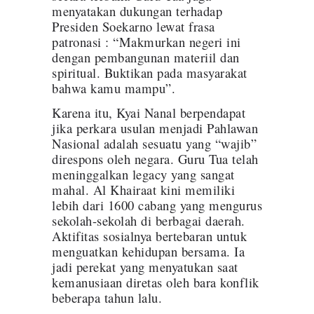
menyatakan dukungan terhadap
Presiden Soekarno lewat frasa
patronasi : “Makmurkan negeri ini
dengan pembangunan materiil dan
spiritual. Buktikan pada masyarakat
bahwa kamu mampu”.
Karena itu, Kyai Nanal berpendapat
jika perkara usulan menjadi Pahlawan
Nasional adalah sesuatu yang “wajib”
direspons oleh negara. Guru Tua telah
meninggalkan legacy yang sangat
mahal. Al Khairaat kini memiliki
lebih dari 1600 cabang yang mengurus
sekolah-sekolah di berbagai daerah.
Aktifitas sosialnya bertebaran untuk
menguatkan kehidupan bersama. Ia
jadi perekat yang menyatukan saat
kemanusiaan diretas oleh bara konflik
beberapa tahun lalu.