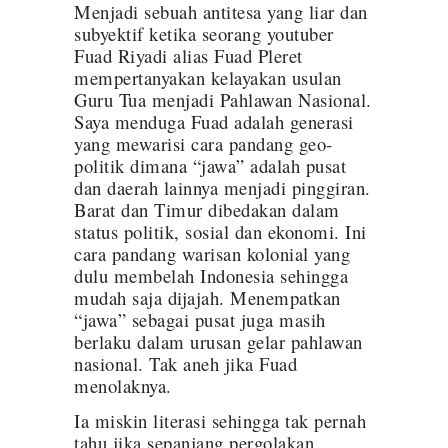
Menjadi sebuah antitesa yang liar dan
subyektif ketika seorang youtuber
Fuad Riyadi alias Fuad Pleret
mempertanyakan kelayakan usulan
Guru Tua menjadi Pahlawan Nasional.
Saya menduga Fuad adalah generasi
yang mewarisi cara pandang geo-
politik dimana “jawa” adalah pusat
dan daerah lainnya menjadi pinggiran.
Barat dan Timur dibedakan dalam
status politik, sosial dan ekonomi. Ini
cara pandang warisan kolonial yang
dulu membelah Indonesia sehingga
mudah saja dijajah. Menempatkan
“jawa” sebagai pusat juga masih
berlaku dalam urusan gelar pahlawan
nasional. Tak aneh jika Fuad
menolaknya.
Ia miskin literasi sehingga tak pernah
tahu jika sepanjang pergolakan