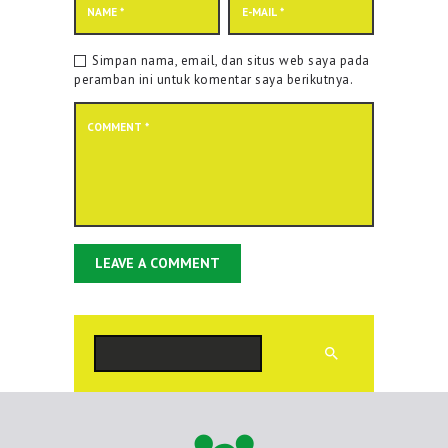
Simpan nama, email, dan situs web saya pada
peramban ini untuk komentar saya berikutnya.
Cari