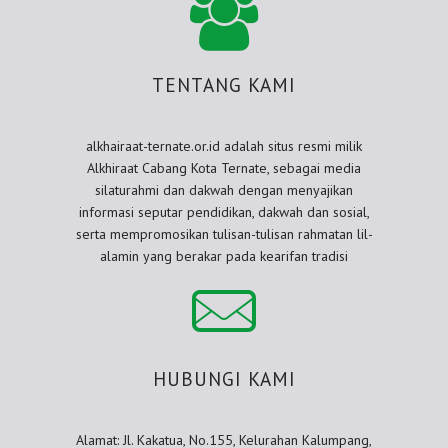
TENTANG KAMI
alkhairaat-ternate.or.id adalah situs resmi milik
Alkhiraat Cabang Kota Ternate, sebagai media
silaturahmi dan dakwah dengan menyajikan
informasi seputar pendidikan, dakwah dan sosial,
serta mempromosikan tulisan-tulisan rahmatan lil-
alamin yang berakar pada kearifan tradisi
HUBUNGI KAMI
Alamat: Jl. Kakatua, No.155, Kelurahan Kalumpang,