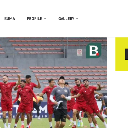
BUMA
PROFILE
GALLERY
C