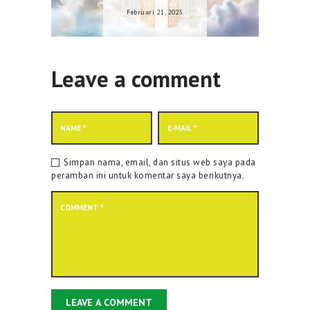
Februari 21, 2025
Leave a comment
Simpan nama, email, dan situs web saya pada
peramban ini untuk komentar saya berikutnya.