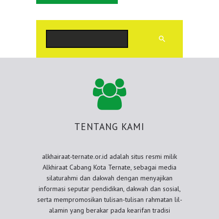
Cari
TENTANG KAMI
alkhairaat-ternate.or.id adalah situs resmi milik
Alkhiraat Cabang Kota Ternate, sebagai media
silaturahmi dan dakwah dengan menyajikan
informasi seputar pendidikan, dakwah dan sosial,
serta mempromosikan tulisan-tulisan rahmatan lil-
alamin yang berakar pada kearifan tradisi