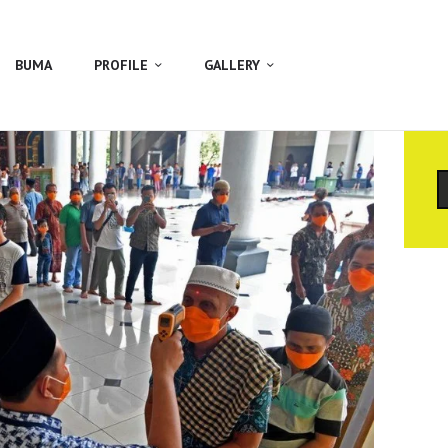
BUMA
PROFILE
GALLERY
C