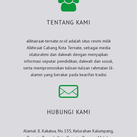
TENTANG KAMI
alkhairaat-ternate.or.id adalah situs resmi milik
Alkhiraat Cabang Kota Ternate, sebagai media
silaturahmi dan dakwah dengan menyajikan
informasi seputar pendidikan, dakwah dan sosial,
serta mempromosikan tulisan-tulisan rahmatan lil-
alamin yang berakar pada kearifan tradisi
HUBUNGI KAMI
Alamat: Jl. Kakatua, No.155, Kelurahan Kalumpang,