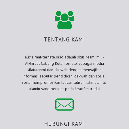
TENTANG KAMI
alkhairaat-ternate.or.id adalah situs resmi milik
Alkhiraat Cabang Kota Ternate, sebagai media
silaturahmi dan dakwah dengan menyajikan
informasi seputar pendidikan, dakwah dan sosial,
serta mempromosikan tulisan-tulisan rahmatan lil-
alamin yang berakar pada kearifan tradisi
HUBUNGI KAMI